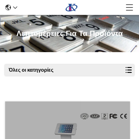
Λεπτομέρειες Για Τα Προϊόντα
Όλες οι κατηγορίες