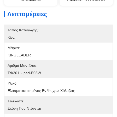
Λεπτομέρειες
Τόπος Καταγωγής:
Κίνα
Μάρκα:
KINGLEADER
Αριθμό Μοντέλου:
Tsk2011-Ipad-E03W
Υλικό:
Ελασματοποιημένος Εν Ψυχρώ Χάλυβας
Τελειώστε:
Σκόνη Που Ντύνεται