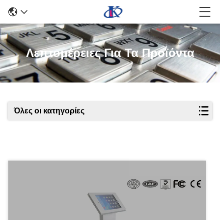
Λεπτομέρειες Για Τα Προϊόντα
Όλες οι κατηγορίες