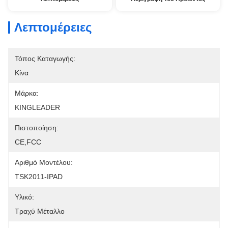
Λεπτομέρειες
Τόπος Καταγωγής:
Κίνα
Μάρκα:
KINGLEADER
Πιστοποίηση:
CE,FCC
Αριθμό Μοντέλου:
TSK2011-IPAD
Υλικό:
Τραχύ Μέταλλο