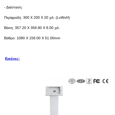
- Διάσταση:
Περίφραξη: 300 X 200 X 20 χιλ. (LxWxH)
Βάση: 357.20 X 358.80 X 8.00 χιλ.
Βάθρο: 1080 X 158.00 X 51.00mm
Εικόνες: