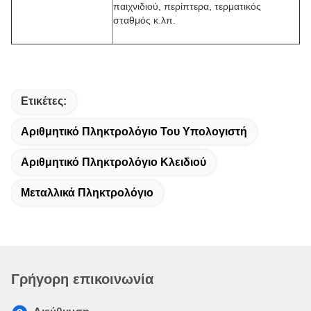
παιχνιδιού, περίπτερα, τερματικός
σταθμός κ.λπ.
Ετικέτες:
Αριθμητικό Πληκτρολόγιο Του Υπολογιστή
Αριθμητικό Πληκτρολόγιο Κλειδιού
Μεταλλικά Πληκτρολόγιο
Γρήγορη επικοινωνία