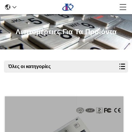
Λεπτομέρειες Για Τα Προϊόντα
Όλες οι κατηγορίες