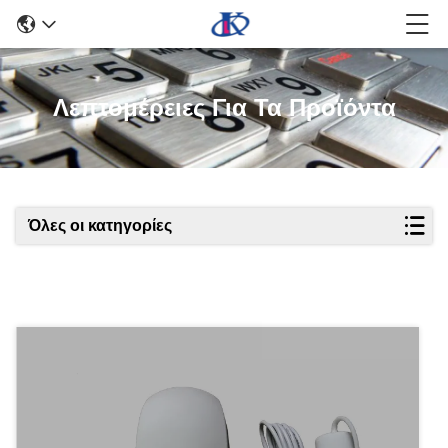
Λεπτομέρειες Για Τα Προϊόντα
Όλες οι κατηγορίες