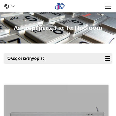
Λεπτομέρειες Για Τα Προϊόντα
Όλες οι κατηγορίες