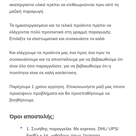
ακατέργαστα υλικά πρέπει να επιθεωρούνται πριν από τη
μαζική παραγωγή.
Τα ημικατεργασμένα και τα τελικά προϊόντα πρέπει να
ελέγχονται πολύ προσεκτικά στη γραμμή παραγωγής.
Επιλέξτε τα ελαττωματικά και συσκευάστε τα καλά.
Και ελέγχουμε τα προϊόντα μας ένα προς ένα πριν τα
συσκευάσουμε και τα αποστείλουμε για να βεβαιωθούμε ότι
είναι όλα όσα παραγγείλατε, για να βεβαιωθούμε ότι η
ποσότητα είναι σε καλή κατάσταση.
Παρέχουμε 1 χρόνο εγγύηση. Επικοινωνήστε μαζί μας όποτε
προκύψουν προβλήματα και θα προσπαθήσουμε να
βοηθήσουμε.
Όροι αποστολής:
1. Συνήθης παραγγελία: Με express, DHL/ UPS/
FedEx κ.λπ. μεθόδους όπως ζητήσατε