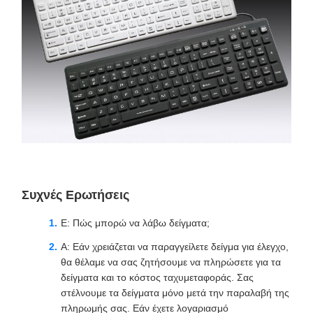
Συχνές Ερωτήσεις
Ε: Πώς μπορώ να λάβω δείγματα;
Α: Εάν χρειάζεται να παραγγείλετε δείγμα για έλεγχο,
θα θέλαμε να σας ζητήσουμε να πληρώσετε για τα
δείγματα και το κόστος ταχυμεταφοράς. Σας
στέλνουμε τα δείγματα μόνο μετά την παραλαβή της
πληρωμής σας. Εάν έχετε λογαριασμό