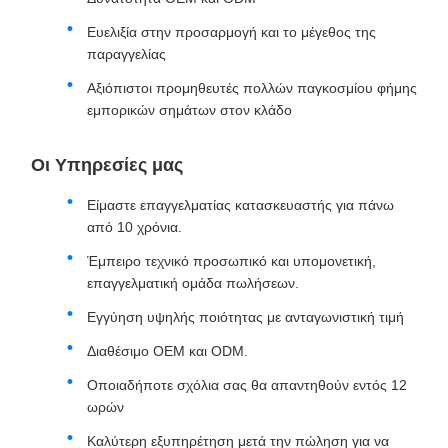
Ευελιξία στην προσαρμογή και το μέγεθος της
παραγγελίας
Αξιόπιστοι προμηθευτές πολλών παγκοσμίου φήμης
εμπορικών σημάτων στον κλάδο
Οι Υπηρεσίες μας
Είμαστε επαγγελματίας κατασκευαστής για πάνω
από 10 χρόνια.
Έμπειρο τεχνικό προσωπικό και υπομονετική,
επαγγελματική ομάδα πωλήσεων.
Εγγύηση υψηλής ποιότητας με ανταγωνιστική τιμή
Διαθέσιμο OEM και ODM.
Οποιαδήποτε σχόλια σας θα απαντηθούν εντός 12
ωρών
Καλύτερη εξυπηρέτηση μετά την πώληση για να