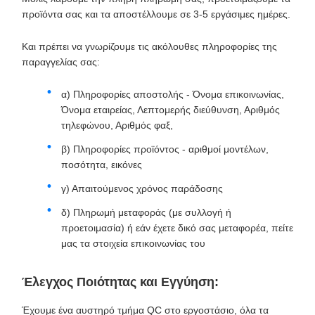
προϊόντα σας και τα αποστέλλουμε σε 3-5 εργάσιμες ημέρες.
Και πρέπει να γνωρίζουμε τις ακόλουθες πληροφορίες της
παραγγελίας σας:
α) Πληροφορίες αποστολής - Όνομα επικοινωνίας,
Όνομα εταιρείας, Λεπτομερής διεύθυνση, Αριθμός
τηλεφώνου, Αριθμός φαξ,
β) Πληροφορίες προϊόντος - αριθμοί μοντέλων,
ποσότητα, εικόνες
γ) Απαιτούμενος χρόνος παράδοσης
δ) Πληρωμή μεταφοράς (με συλλογή ή
προετοιμασία) ή εάν έχετε δικό σας μεταφορέα, πείτε
μας τα στοιχεία επικοινωνίας του
Έλεγχος Ποιότητας και Εγγύηση:
Έχουμε ένα αυστηρό τμήμα QC στο εργοστάσιο, όλα τα