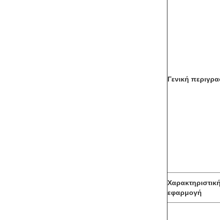
Γενική περιγρ
Χαρακτηριστικ
εφαρμογή