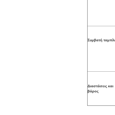
Συμβατή ταμπλ
Διαστάσεις και
βάρος