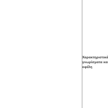
Χαρακτηριστικ
γνωρίσματα κα
οφέλη