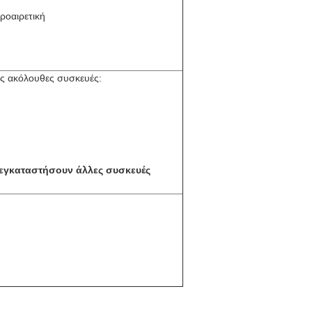
ροαιρετική
ς ακόλουθες συσκευές:
 εγκαταστήσουν άλλες συσκευές