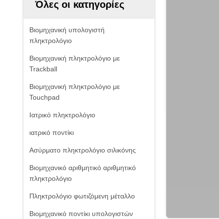
Όλες οι κατηγορίες
Βιομηχανική υπολογιστή
πληκτρολόγιο
Βιομηχανική πληκτρολόγιο με
Trackball
Βιομηχανική πληκτρολόγιο με
Touchpad
Ιατρικό πληκτρολόγιο
ιατρικό ποντίκι
Ασύρματο πληκτρολόγιο σιλικόνης
Βιομηχανικό αριθμητικό αριθμητικό
πληκτρολόγιο
Πληκτρολόγιο φωτιζόμενη μέταλλο
Βιομηχανικό ποντίκι υπολογιστών