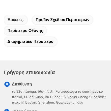
Ετικέτες:
Προϊόν Σχεδίου Περίπτερων
Περίπτερο Οθόνης
Διαφημιστικό Περίπτερο
Γρήγορη επικοινωνία
Διεύθυνση
το 3$ο πάτωμα, ζώνη Γ, Jin Fu αποφεύγει το επιστημονικό
πάρκο, LE Zhu Jiao, Bu Huang μΑ, κρεμά Cheng Subdistrict,
περιοχή Bao'an, Shenzhen, Guangdong, Κίνα