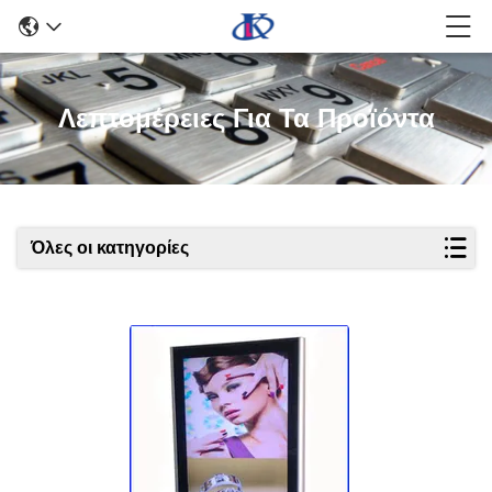
Λεπτομέρειες Για Τα Προϊόντα
Όλες οι κατηγορίες